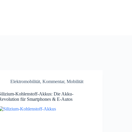
Elektromobilität
,
Kommentar
,
Mobilität
Silizium-Kohlenstoff-Akkus: Die Akku-
Revolution für Smartphones & E-Autos