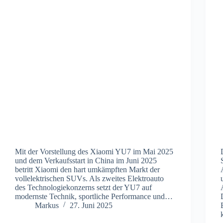
Mit der Vorstellung des Xiaomi YU7 im Mai 2025
und dem Verkaufsstart in China im Juni 2025
betritt Xiaomi den hart umkämpften Markt der
vollelektrischen SUVs. Als zweites Elektroauto
des Technologiekonzerns setzt der YU7 auf
modernste Technik, sportliche Performance und…
Markus
27. Juni 2025