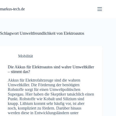
Zum
Inhalt
markus-tech.de
springen
Schlagwort
Umweltfreundlichkeit von Elektroautos
Mobilität
Die Akkus für Elektroautos sind wahre Umweltkiller
– stimmt das?
Akkus für Elektrofahrzeuge sind die wahren
Umweltkiller. Die Förderung der benötigten
Rohstoffe sorgt für einen Umweltpolitischen
Supergau. Hier haben die Skeptiker tatsächlich einen
Punkt. Rohstoffe wie Kobalt und Silizium sind
knapp. Lithium kommt sehr häufig vor, ist aber
noch, kompliziert zu fördern. Darüber hinaus
werden diese in Entwicklungsländern unter