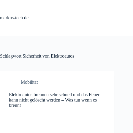
Zum
Inhalt
springen
markus-tech.de
Schlagwort
Sicherheit von Elektroautos
Mobilität
Elektroautos brennen sehr schnell und das Feuer
kann nicht gelöscht werden – Was tun wenn es
brennt