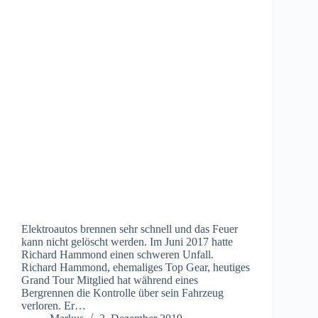
Elektroautos brennen sehr schnell und das Feuer
kann nicht gelöscht werden. Im Juni 2017 hatte
Richard Hammond einen schweren Unfall.
Richard Hammond, ehemaliges Top Gear, heutiges
Grand Tour Mitglied hat während eines
Bergrennen die Kontrolle über sein Fahrzeug
verloren. Er…