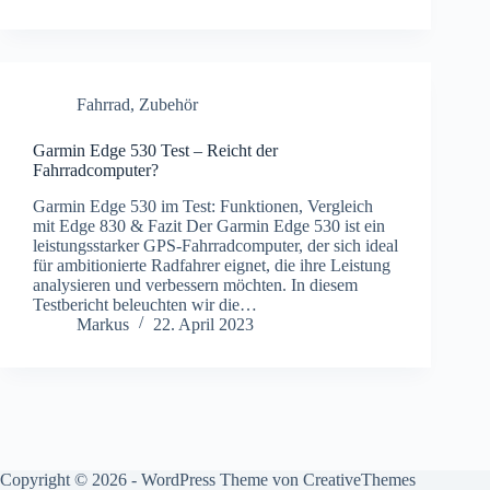
Fahrrad
,
Zubehör
Garmin Edge 530 Test – Reicht der
Fahrradcomputer?
Garmin Edge 530 im Test: Funktionen, Vergleich
mit Edge 830 & Fazit Der Garmin Edge 530 ist ein
leistungsstarker GPS-Fahrradcomputer, der sich ideal
für ambitionierte Radfahrer eignet, die ihre Leistung
analysieren und verbessern möchten. In diesem
Testbericht beleuchten wir die…
Markus
22. April 2023
Copyright © 2026 - WordPress Theme von
CreativeThemes