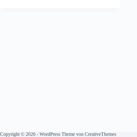
Copyright © 2026 - WordPress Theme von
CreativeThemes