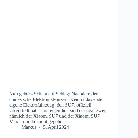
Nun geht es Schlag auf Schlag: Nachdem der
chinesische Elektronikkonzern Xiaomi das erste
eigene Elektrofahrzeug, den SU7, offiziell
vorgestellt hat – und eigentlich sind es sogar zwei,
nämlich der Xiaomi SU7 und der Xiaomi SU7
Max – und bekannt gegeben…
Markus
5. April 2024